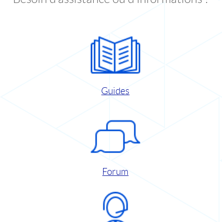
Guides
Forum